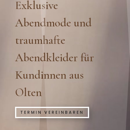
Exklusive
Abendmode und
traumhafte
Abendkleider für
Kundinnen aus
Olten
TERMIN VEREINBAREN