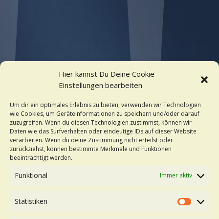
Hier kannst Du Deine Cookie-
Einstellungen bearbeiten
Um dir ein optimales Erlebnis zu bieten, verwenden wir Technologien
wie Cookies, um Geräteinformationen zu speichern und/oder darauf
zuzugreifen. Wenn du diesen Technologien zustimmst, können wir
Daten wie das Surfverhalten oder eindeutige IDs auf dieser Website
verarbeiten. Wenn du deine Zustimmung nicht erteilst oder
zurückziehst, können bestimmte Merkmale und Funktionen
beeinträchtigt werden.
Funktional
Immer aktiv
Statistiken
Statistik