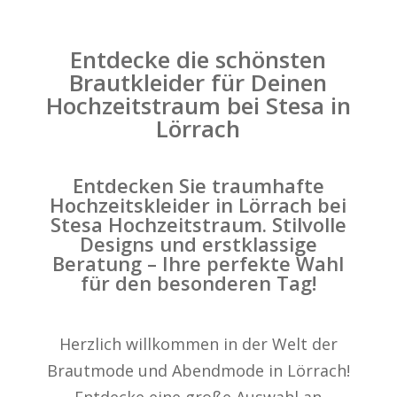
Entdecke die schönsten
Brautkleider für Deinen
Hochzeitstraum bei Stesa in
Lörrach
Entdecken Sie traumhafte
Hochzeitskleider in Lörrach bei
Stesa Hochzeitstraum. Stilvolle
Designs und erstklassige
Beratung – Ihre perfekte Wahl
für den besonderen Tag!
Herzlich willkommen in der Welt der
Brautmode und Abendmode in Lörrach!
Entdecke eine große Auswahl an