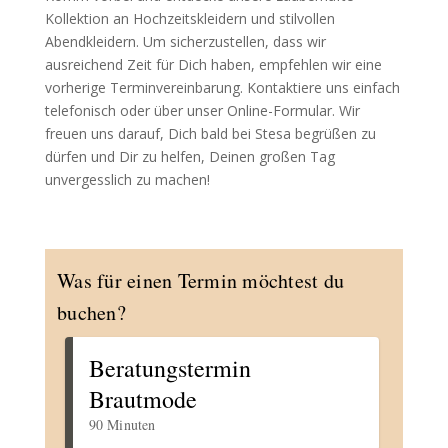
Kollektion an Hochzeitskleidern und stilvollen
Abendkleidern. Um sicherzustellen, dass wir
ausreichend Zeit für Dich haben, empfehlen wir eine
vorherige Terminvereinbarung. Kontaktiere uns einfach
telefonisch oder über unser Online-Formular. Wir
freuen uns darauf, Dich bald bei Stesa begrüßen zu
dürfen und Dir zu helfen, Deinen großen Tag
unvergesslich zu machen!