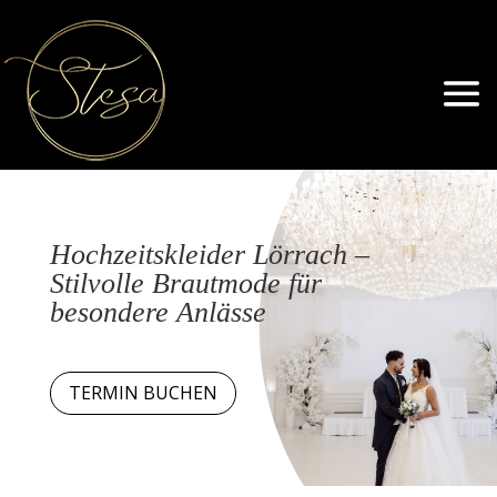
Hochzeitskleider Lörrach –
Stilvolle Brautmode für
besondere Anlässe
TERMIN BUCHEN