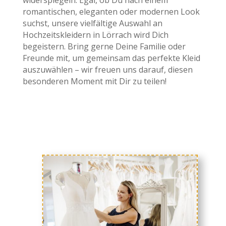
romantischen, eleganten oder modernen Look
suchst, unsere vielfältige Auswahl an
Hochzeitskleidern in Lörrach wird Dich
begeistern. Bring gerne Deine Familie oder
Freunde mit, um gemeinsam das perfekte Kleid
auszuwählen – wir freuen uns darauf, diesen
besonderen Moment mit Dir zu teilen!