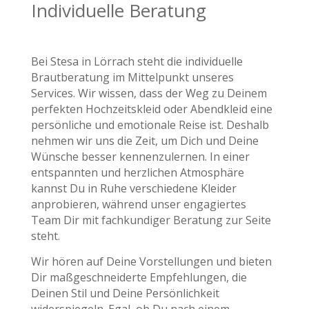
Individuelle Beratung
Bei Stesa in Lörrach steht die individuelle
Brautberatung im Mittelpunkt unseres
Services. Wir wissen, dass der Weg zu Deinem
perfekten Hochzeitskleid oder Abendkleid eine
persönliche und emotionale Reise ist. Deshalb
nehmen wir uns die Zeit, um Dich und Deine
Wünsche besser kennenzulernen. In einer
entspannten und herzlichen Atmosphäre
kannst Du in Ruhe verschiedene Kleider
anprobieren, während unser engagiertes
Team Dir mit fachkundiger Beratung zur Seite
steht.
Wir hören auf Deine Vorstellungen und bieten
Dir maßgeschneiderte Empfehlungen, die
Deinen Stil und Deine Persönlichkeit
widerspiegeln. Egal, ob Du nach einem