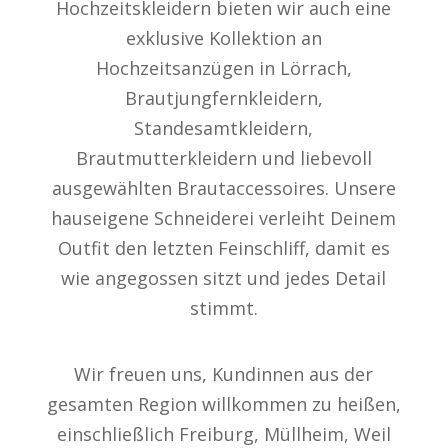
Hochzeitskleidern bieten wir auch eine
exklusive Kollektion an
Hochzeitsanzügen in Lörrach,
Brautjungfernkleidern,
Standesamtkleidern,
Brautmutterkleidern und liebevoll
ausgewählten Brautaccessoires. Unsere
hauseigene Schneiderei verleiht Deinem
Outfit den letzten Feinschliff, damit es
wie angegossen sitzt und jedes Detail
stimmt.
Wir freuen uns, Kundinnen aus der
gesamten Region willkommen zu heißen,
einschließlich Freiburg, Müllheim, Weil