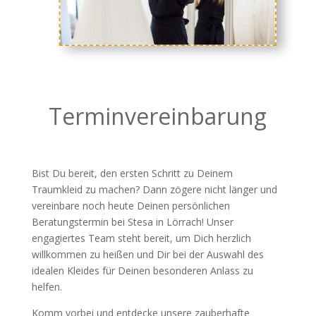
Terminvereinbarung
Bist Du bereit, den ersten Schritt zu Deinem
Traumkleid zu machen? Dann zögere nicht länger und
vereinbare noch heute Deinen persönlichen
Beratungstermin bei Stesa in Lörrach! Unser
engagiertes Team steht bereit, um Dich herzlich
willkommen zu heißen und Dir bei der Auswahl des
idealen Kleides für Deinen besonderen Anlass zu
helfen.
Komm vorbei und entdecke unsere zauberhafte