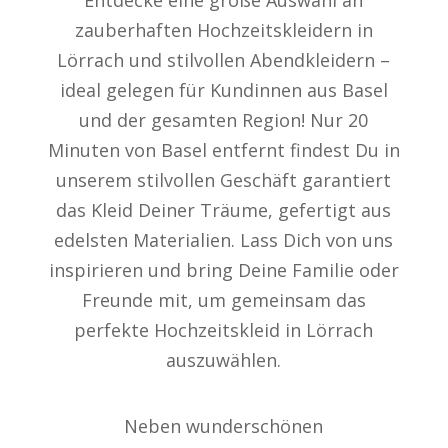
zauberhaften Hochzeitskleidern in
Lörrach und stilvollen Abendkleidern –
ideal gelegen für Kundinnen aus Basel
und der gesamten Region! Nur 20
Minuten von Basel entfernt findest Du in
unserem stilvollen Geschäft garantiert
das Kleid Deiner Träume, gefertigt aus
edelsten Materialien. Lass Dich von uns
inspirieren und bring Deine Familie oder
Freunde mit, um gemeinsam das
perfekte Hochzeitskleid in Lörrach
auszuwählen.
Neben wunderschönen