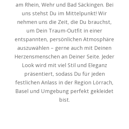
am Rhein, Wehr und Bad Säckingen. Bei
uns stehst Du im Mittelpunkt! Wir
nehmen uns die Zeit, die Du brauchst,
um Dein Traum-Outfit in einer
entspannten, persönlichen Atmosphäre
auszuwählen – gerne auch mit Deinen
Herzensmenschen an Deiner Seite. Jeder
Look wird mit viel Stil und Eleganz
präsentiert, sodass Du für jeden
festlichen Anlass in der Region Lörrach,
Basel und Umgebung perfekt gekleidet
bist.