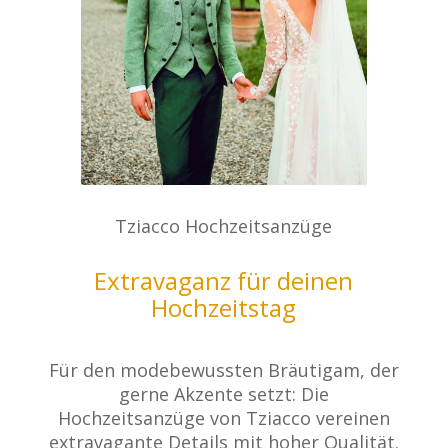
Tziacco Hochzeitsanzüge
Extravaganz für deinen
Hochzeitstag
Für den modebewussten Bräutigam, der
gerne Akzente setzt: Die
Hochzeitsanzüge von Tziacco vereinen
extravagante Details mit hoher Qualität.