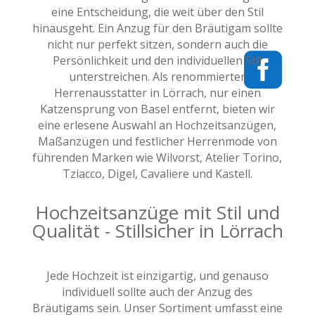
eine Entscheidung, die weit über den Stil
hinausgeht. Ein Anzug für den Bräutigam sollte
nicht nur perfekt sitzen, sondern auch die

Persönlichkeit und den individuellen Stil
unterstreichen. Als renommierter
Herrenausstatter in Lörrach, nur einen
Katzensprung von Basel entfernt, bieten wir
eine erlesene Auswahl an Hochzeitsanzügen,
Maßanzügen und festlicher Herrenmode von
führenden Marken wie Wilvorst, Atelier Torino,
Tziacco, Digel, Cavaliere und Kastell.
Hochzeitsanzüge mit Stil und
Qualität - Stillsicher in Lörrach
Jede Hochzeit ist einzigartig, und genauso
individuell sollte auch der Anzug des
Bräutigams sein. Unser Sortiment umfasst eine