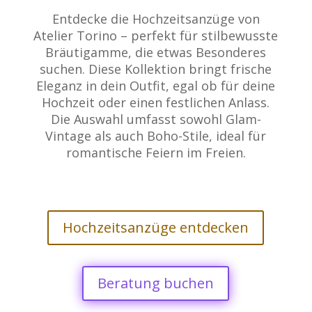
Entdecke die Hochzeitsanzüge von
Atelier Torino – perfekt für stilbewusste
Bräutigamme, die etwas Besonderes
suchen. Diese Kollektion bringt frische
Eleganz in dein Outfit, egal ob für deine
Hochzeit oder einen festlichen Anlass.
Die Auswahl umfasst sowohl Glam-
Vintage als auch Boho-Stile, ideal für
romantische Feiern im Freien.
Hochzeitsanzüge entdecken
Beratung buchen