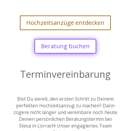
Hochzeitsanzüge entdecken
Beratung buchen
Terminvereinbarung
Bist Du bereit, den ersten Schritt zu Deinem
perfekten Hochzeitsanzug zu machen? Dann
zögere nicht länger und vereinbare noch heute
Deinen persönlichen Beratungstermin bei
Stesa in Lörrach! Unser engagiertes Team