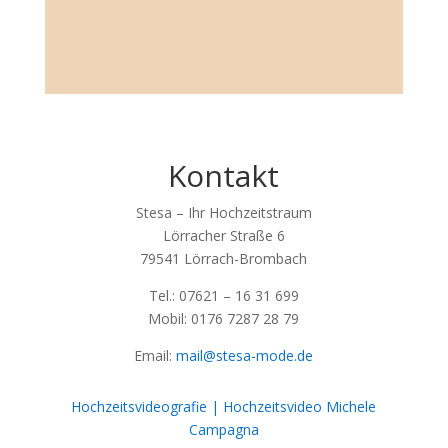
Kontakt
Stesa – Ihr Hochzeitstraum
Lörracher Straße 6
79541 Lörrach-Brombach
Tel.: 07621 – 16 31 699
Mobil: 0176 7287 28 79
Email:
mail@stesa-mode.de
Hochzeitsvideografie | Hochzeitsvideo Michele
Campagna