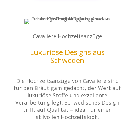
Cavaliere Hochzeitsanzüge
Luxuriöse Designs aus
Schweden
Die Hochzeitsanzüge von Cavaliere sind
für den Bräutigam gedacht, der Wert auf
luxuriöse Stoffe und exzellente
Verarbeitung legt. Schwedisches Design
trifft auf Qualität – ideal für einen
stilvollen Hochzeitslook.