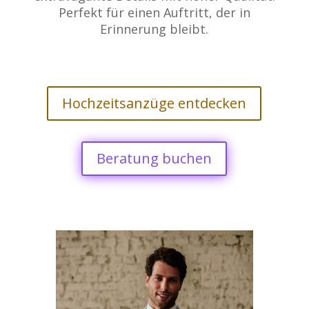
Perfekt für einen Auftritt, der in
Erinnerung bleibt.
Hochzeitsanzüge entdecken
Beratung buchen