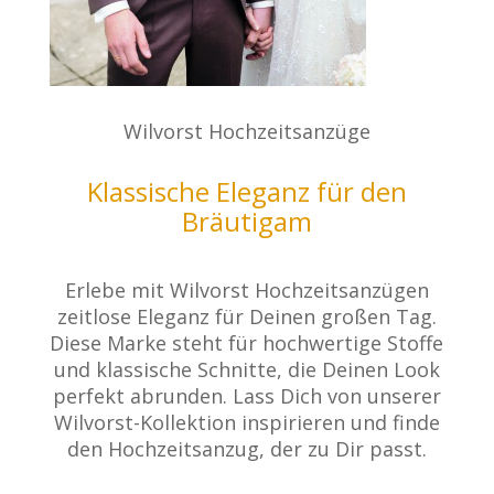
Wilvorst Hochzeitsanzüge
Klassische Eleganz für den
Bräutigam
Erlebe mit Wilvorst Hochzeitsanzügen
zeitlose Eleganz für Deinen großen Tag.
Diese Marke steht für hochwertige Stoffe
und klassische Schnitte, die Deinen Look
perfekt abrunden. Lass Dich von unserer
Wilvorst-Kollektion inspirieren und finde
den Hochzeitsanzug, der zu Dir passt.