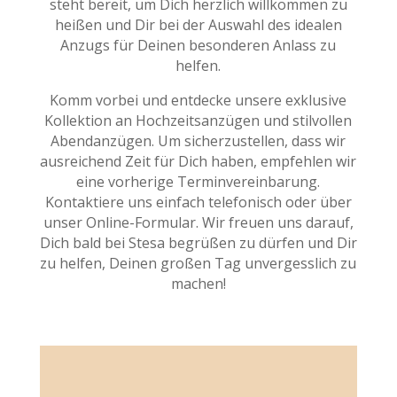
steht bereit, um Dich herzlich willkommen zu
heißen und Dir bei der Auswahl des idealen
Anzugs für Deinen besonderen Anlass zu
helfen.
Komm vorbei und entdecke unsere exklusive
Kollektion an Hochzeitsanzügen und stilvollen
Abendanzügen. Um sicherzustellen, dass wir
ausreichend Zeit für Dich haben, empfehlen wir
eine vorherige Terminvereinbarung.
Kontaktiere uns einfach telefonisch oder über
unser Online-Formular. Wir freuen uns darauf,
Dich bald bei Stesa begrüßen zu dürfen und Dir
zu helfen, Deinen großen Tag unvergesslich zu
machen!