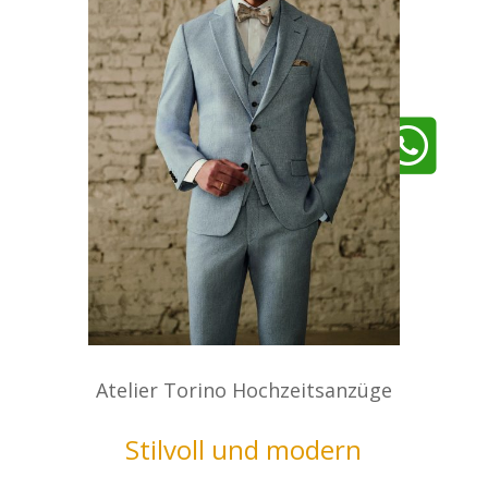

Atelier Torino Hochzeitsanzüge
Stilvoll und modern