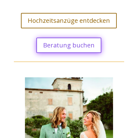
Hochzeitsanzüge entdecken
Beratung buchen