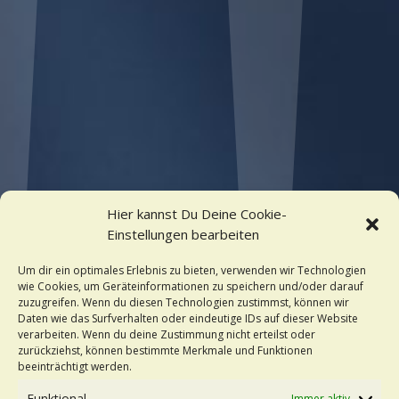
Hier kannst Du Deine Cookie-
Einstellungen bearbeiten
Um dir ein optimales Erlebnis zu bieten, verwenden wir Technologien
wie Cookies, um Geräteinformationen zu speichern und/oder darauf
zuzugreifen. Wenn du diesen Technologien zustimmst, können wir
Daten wie das Surfverhalten oder eindeutige IDs auf dieser Website
verarbeiten. Wenn du deine Zustimmung nicht erteilst oder
zurückziehst, können bestimmte Merkmale und Funktionen
beeinträchtigt werden.
Funktional
Immer aktiv