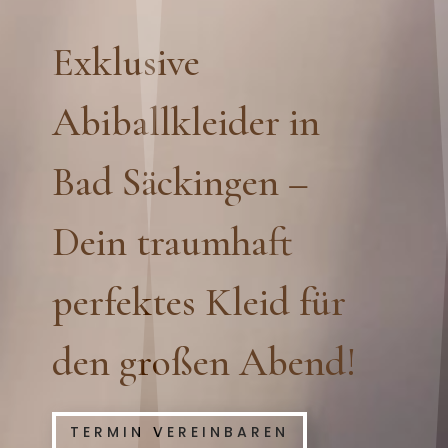
Exklusive
Abiballkleider in
Bad Säckingen –
Dein traumhaft
perfektes Kleid für
den großen Abend!
TERMIN VEREINBAREN