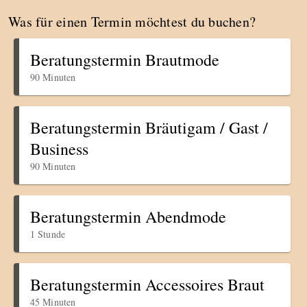
Was für einen Termin möchtest du buchen?
Beratungstermin Brautmode
90 Minuten
Beratungstermin Bräutigam / Gast /
Business
90 Minuten
Beratungstermin Abendmode
1 Stunde
Beratungstermin Accessoires Braut
45 Minuten