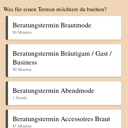
Was für einen Termin möchtest du buchen?
Beratungstermin Brautmode
90 Minuten
Beratungstermin Bräutigam / Gast /
Business
90 Minuten
Beratungstermin Abendmode
1 Stunde
Beratungstermin Accessoires Braut
45 Minuten